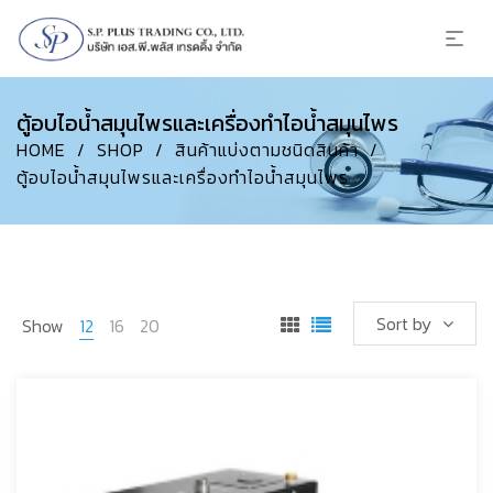
ตู้อบไอน้ำสมุนไพรและเครื่องทำไอน้ำสมุนไพร
HOME
/
SHOP
/
สินค้าแบ่งตามชนิดสินค้า
/
ตู้อบไอน้ำสมุนไพรและเครื่องทำไอน้ำสมุนไพร
Sort by
Show
12
16
20