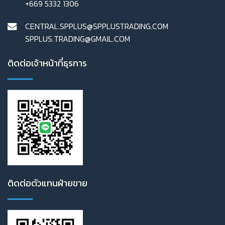
+669 5332 1306
CENTRAL.SPPLUS@SPPLUSTRADING.COM
SPPLUS.TRADING@GMAIL.COM
ติดต่อเจ้าหน้าที่ธุรการ
ติดต่อตัวแทนฝ่ายขาย