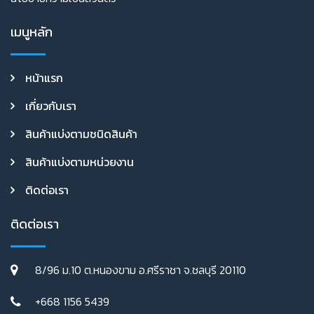
เมนูหลัก
หน้าแรก
เกี่ยวกับเรา
สินค้าแบ่งตามชนิดสินค้า
สินค้าแบ่งตามหน่วยงาน
ติดต่อเรา
ติดต่อเรา
8/96 ม.10 ต.หนองขาม อ.ศรีราชา จ.ชลบุรี 20110
+668 1156 5439