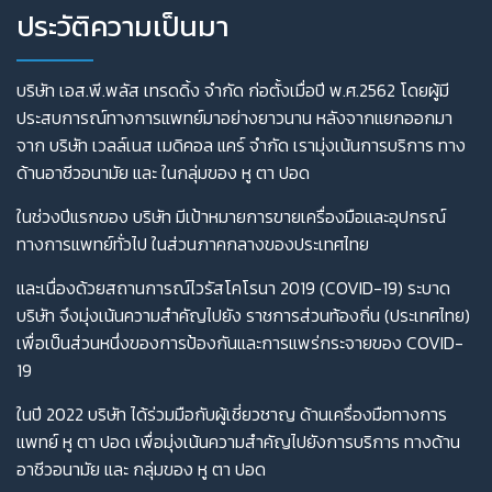
ประวัติความเป็นมา
บริษัท เอส.พี.พลัส เทรดดิ้ง จำกัด ก่อตั้งเมื่อปี พ.ศ.2562 โดยผู้มี
ประสบการณ์ทางการแพทย์มาอย่างยาวนาน หลังจากแยกออกมา
จาก บริษัท เวลล์เนส เมดิคอล แคร์ จำกัด เรามุ่งเน้นการบริการ ทาง
ด้านอาชีวอนามัย และ ในกลุ่มของ หู ตา ปอด
ในช่วงปีแรกของ บริษัท มีเป้าหมายการขายเครื่องมือและอุปกรณ์
ทางการแพทย์ทั่วไป ในส่วนภาคกลางของประเทศไทย
และเนื่องด้วยสถานการณ์ไวรัสโคโรนา 2019 (COVID-19) ระบาด
บริษัท จึงมุ่งเน้นความสำคัญไปยัง ราชการส่วนท้องถิ่น (ประเทศไทย)
เพื่อเป็นส่วนหนึ่งของการป้องกันและการแพร่กระจายของ COVID-
19
ในปี 2022 บริษัท ได้ร่วมมือกับผู้เชี่ยวชาญ ด้านเครื่องมือทางการ
แพทย์ หู ตา ปอด เพื่อมุ่งเน้นความสำคัญไปยังการบริการ ทางด้าน
อาชีวอนามัย และ กลุ่มของ หู ตา ปอด