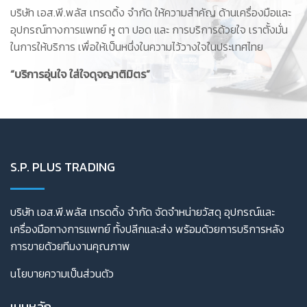
บริษัท เอส.พี.พลัส เทรดดิ้ง จำกัด ให้ความสำคัญ ด้านเครื่องมือและ
อุปกรณ์ทางการแพทย์ หู ตา ปอด และ การบริการด้วยใจ เราตั้งมั่น
ในการให้บริการ เพื่อให้เป็นหนึ่งในความไว้วางใจในประเทศไทย
“บริการอุ่นใจ ใส่ใจดุจญาติมิตร”
S.P. PLUS TRADING
บริษัท เอส.พี.พลัส เทรดดิ้ง จำกัด จัดจำหน่ายวัสดุ อุปกรณ์และ
เครื่องมือทางการแพทย์ ทั้งปลีกและส่ง พร้อมด้วยการบริการหลัง
การขายด้วยทีมงานคุณภาพ
นโยบายความเป็นส่วนตัว
เมนูหลัก