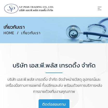
เกี่ยวกับเรา
HOME
/
เกี่ยวกับเรา
บริษัท เอส.พี.พลัส เทรดดิ้ง จำกัด
บริษัท เอส.พี.พลัส เทรดดิ้ง จำกัด จัดจำหน่ายวัสดุ อุปกรณ์และ
เครื่องมือทางการแพทย์ ทั้งปลีกและส่ง พร้อมด้วยการบริการหลัง
การขายด้วยทีมงานคุณภาพ
ติดต่อสอบถาม