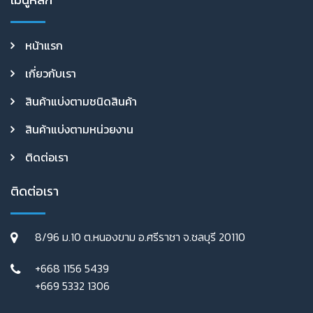
หน้าแรก
เกี่ยวกับเรา
สินค้าแบ่งตามชนิดสินค้า
สินค้าแบ่งตามหน่วยงาน
ติดต่อเรา
ติดต่อเรา
8/96 ม.10 ต.หนองขาม อ.ศรีราชา จ.ชลบุรี 20110
+668 1156 5439
+669 5332 1306