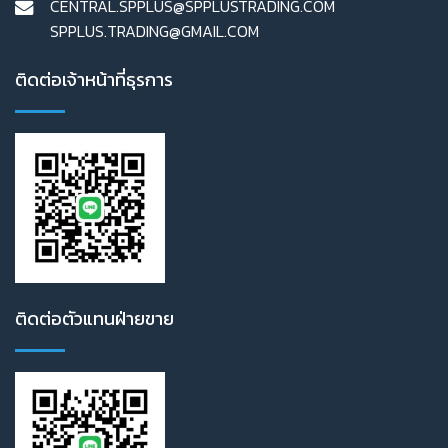
CENTRAL.SPPLUS@SPPLUSTRADING.COM
SPPLUS.TRADING@GMAIL.COM
ติดต่อเจ้าหน้าที่ธุรการ
ติดต่อตัวแทนฝ่ายขาย