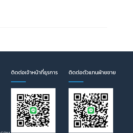
ติดต่อเจ้าหน้าที่ธุรการ
ติดต่อตัวแทนฝ่ายขาย