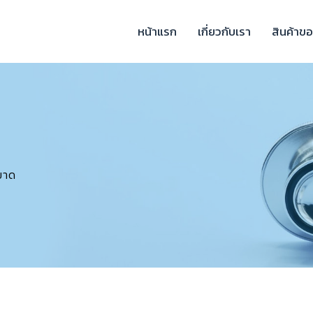
หน้าแรก
เกี่ยวกับเรา
สินค้าข
ขาด