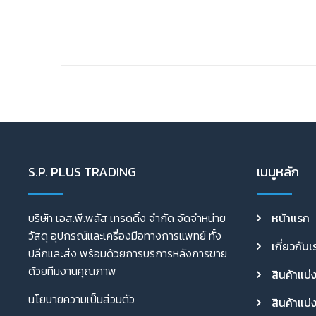
S.P. PLUS TRADING
เมนูหลัก
บริษัท เอส.พี.พลัส เทรดดิ้ง จำกัด จัดจำหน่าย
หน้าแรก
วัสดุ อุปกรณ์และเครื่องมือทางการแพทย์ ทั้ง
เกี่ยวกับเ
ปลีกและส่ง พร้อมด้วยการบริการหลังการขาย
ด้วยทีมงานคุณภาพ
สินค้าแบ่
นโยบายความเป็นส่วนตัว
สินค้าแบ