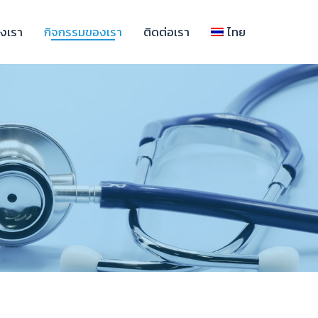
องเรา
กิจกรรมของเรา
ติดต่อเรา
ไทย