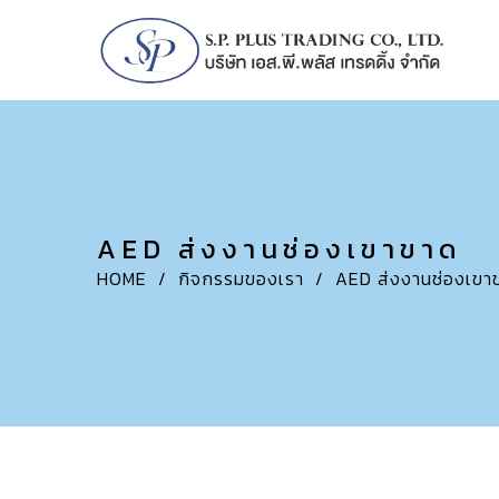
AED ส่งงานช่องเขาขาด
HOME
/
กิจกรรมของเรา
/
AED ส่งงานช่องเขา