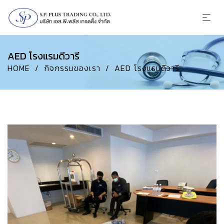
AED โรงแรมดีวารี
HOME
/
กิจกรรมของเรา
/
AED โรงแรมดีวารี