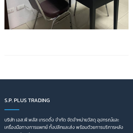
S.P. PLUS TRADING
บริษัท เอส.พี.พลัส เทรดดิ้ง จำกัด จัดจำหน่ายวัสดุ อุปกรณ์และ
เครื่องมือทางการแพทย์ ทั้งปลีกและส่ง พร้อมด้วยการบริการหลัง