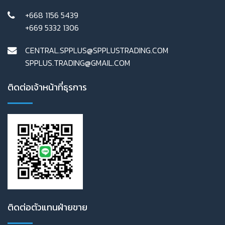
+668 1156 5439
+669 5332 1306
CENTRAL.SPPLUS@SPPLUSTRADING.COM
SPPLUS.TRADING@GMAIL.COM
ติดต่อเจ้าหน้าที่ธุรการ
ติดต่อตัวแทนฝ่ายขาย