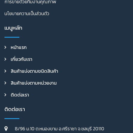
การขายด้วยทีมงานคุณภาพ
นโยบายความเป็นส่วนตัว
เมนูหลัก
หน้าแรก
เกี่ยวกับเรา
สินค้าแบ่งตามชนิดสินค้า
สินค้าแบ่งตามหน่วยงาน
ติดต่อเรา
ติดต่อเรา
8/96 ม.10 ต.หนองขาม อ.ศรีราชา จ.ชลบุรี 20110