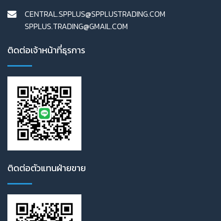
CENTRAL.SPPLUS@SPPLUSTRADING.COM
SPPLUS.TRADING@GMAIL.COM
ติดต่อเจ้าหน้าที่ธุรการ
ติดต่อตัวแทนฝ่ายขาย