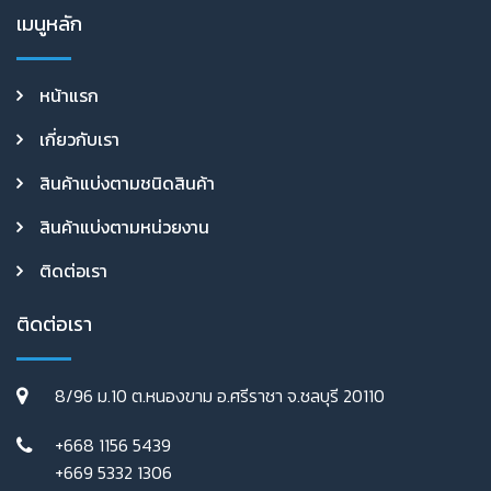
เมนูหลัก
หน้าแรก
เกี่ยวกับเรา
สินค้าแบ่งตามชนิดสินค้า
สินค้าแบ่งตามหน่วยงาน
ติดต่อเรา
ติดต่อเรา
8/96 ม.10 ต.หนองขาม อ.ศรีราชา จ.ชลบุรี 20110
+668 1156 5439
+669 5332 1306